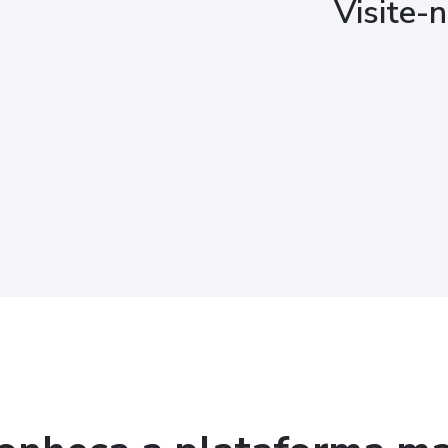
Visite-