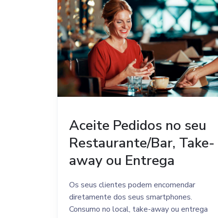
Aceite Pedidos no seu
Restaurante/Bar, Take-
away ou Entrega
Os seus clientes podem encomendar
diretamente dos seus smartphones.
Consumo no local, take-away ou entrega