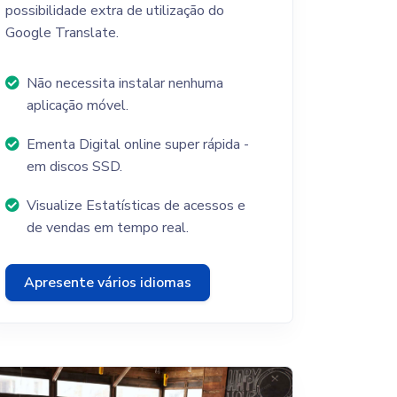
possibilidade extra de utilização do
Google Translate.
Não necessita instalar nenhuma
aplicação móvel.
Ementa Digital online super rápida -
em discos SSD.
Visualize Estatísticas de acessos e
de vendas em tempo real.
Apresente vários idiomas