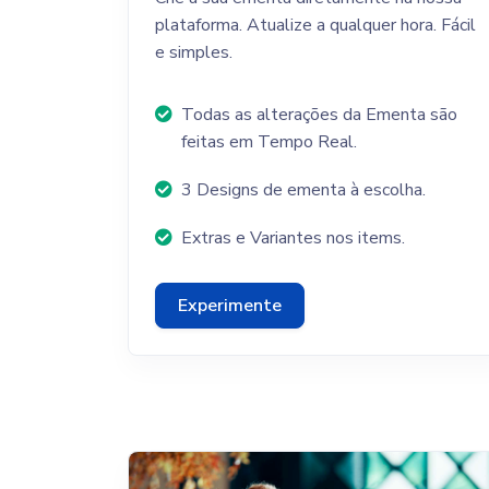
plataforma. Atualize a qualquer hora. Fácil
e simples.
Todas as alterações da Ementa são
feitas em Tempo Real.
3 Designs de ementa à escolha.
Extras e Variantes nos items.
Experimente