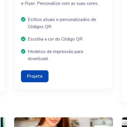
e Flyer. Personalize com as suas cores.
Estilos atuais e personalizados de
Códigos QR.
Escolha a cor do Código QR
Modelos de impressão para
download.
Projete