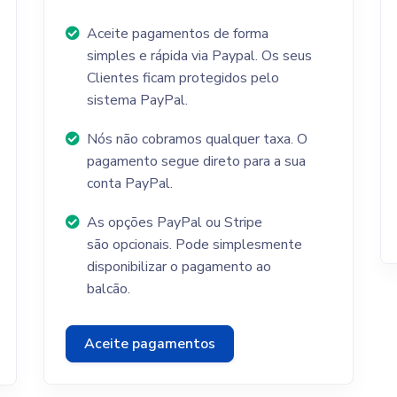
Aceite pagamentos de forma
simples e rápida via Paypal. Os seus
Clientes ficam protegidos pelo
sistema PayPal.
Nós não cobramos qualquer taxa. O
pagamento segue direto para a sua
conta PayPal.
As opções PayPal ou Stripe
são opcionais. Pode simplesmente
disponibilizar o pagamento ao
balcão.
Aceite pagamentos