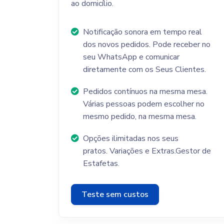
ao domicílio.
Notificação sonora em tempo real
dos novos pedidos. Pode receber no
seu WhatsApp e comunicar
diretamente com os Seus Clientes.
Pedidos contínuos na mesma mesa.
Várias pessoas podem escolher no
mesmo pedido, na mesma mesa.
Opções ilimitadas nos seus
pratos. Variações e Extras.Gestor de
Estafetas.
Teste sem custos