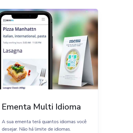
Ementa Multi Idioma
A sua ementa terá quantos idiomas você
desejar. Não há limite de idiomas.