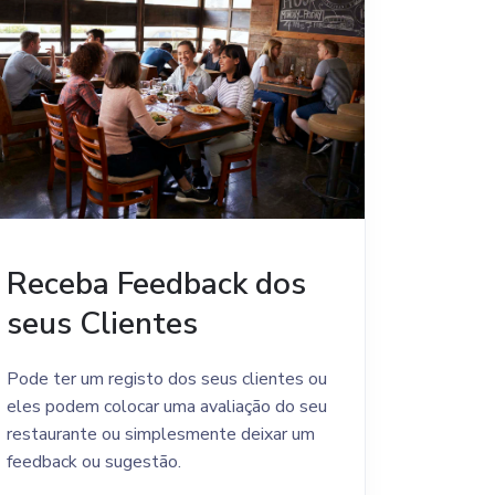
Receba Feedback dos
seus Clientes
Pode ter um registo dos seus clientes ou
eles podem colocar uma avaliação do seu
restaurante ou simplesmente deixar um
feedback ou sugestão.