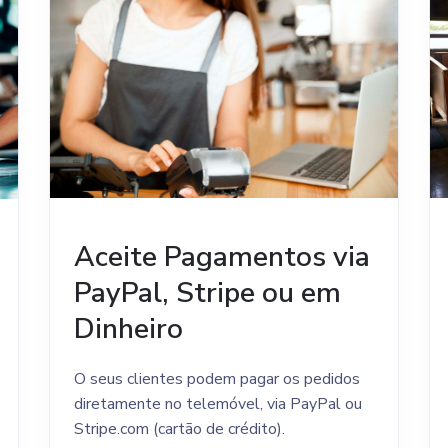
Aceite Pagamentos via
PayPal, Stripe ou em
Dinheiro
O seus clientes podem pagar os pedidos
diretamente no telemóvel, via PayPal ou
Stripe.com (cartão de crédito).