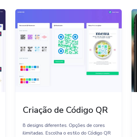
Criação de Código QR
8 designs diferentes. Opções de cores
ilimitadas. Escolha o estilo do Código QR