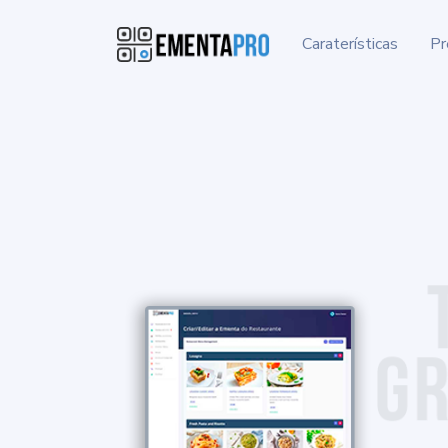
Caraterísticas
Pr