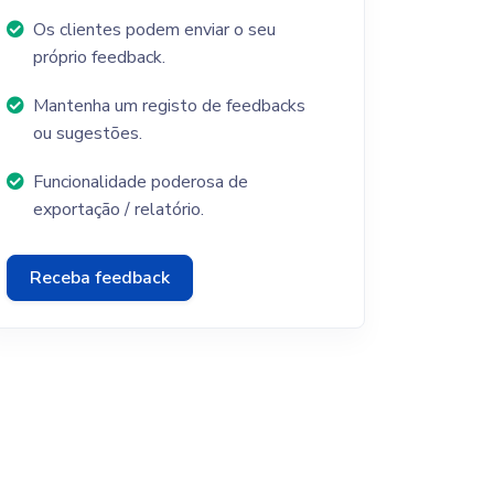
Os clientes podem enviar o seu
próprio feedback.
Mantenha um registo de feedbacks
ou sugestões.
Funcionalidade poderosa de
exportação / relatório.
Receba feedback