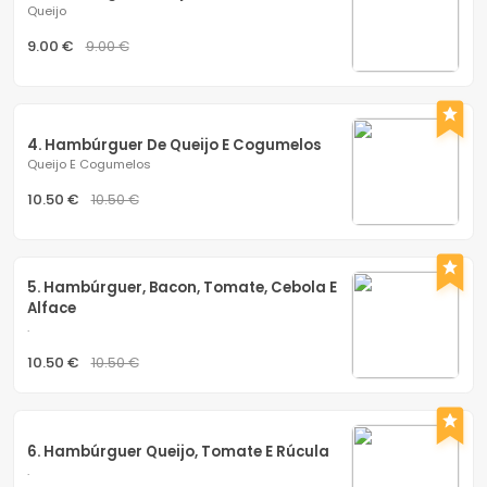
Queijo
9.00 €
9.00 €
4. Hambúrguer De Queijo E Cogumelos
Queijo E Cogumelos
10.50 €
10.50 €
5. Hambúrguer, Bacon, Tomate, Cebola E 
Alface
.
10.50 €
10.50 €
6. Hambúrguer Queijo, Tomate E Rúcula
.